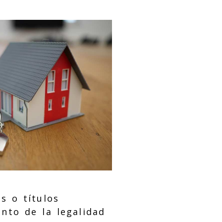
s o títulos
nto de la legalidad