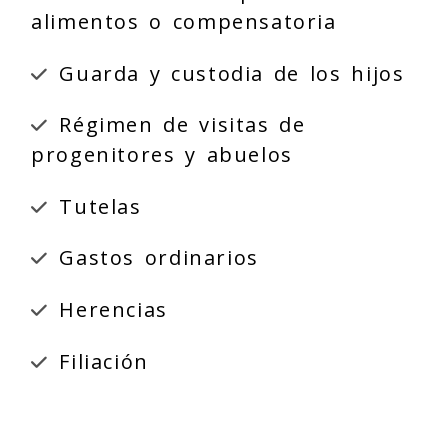
alimentos o compensatoria
Guarda y custodia de los hijos
Régimen de visitas de
progenitores y abuelos
Tutelas
Gastos ordinarios
Herencias
Filiación