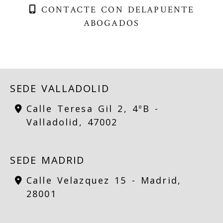
CONTACTE CON DELAPUENTE
ABOGADOS
SEDE VALLADOLID
Calle Teresa Gil 2, 4ºB -
Valladolid,
47002
SEDE MADRID
Calle Velazquez 15 -
Madrid,
28001