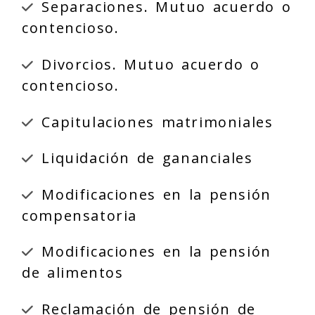
Separaciones. Mutuo acuerdo o
contencioso.
Divorcios. Mutuo acuerdo o
contencioso.
Capitulaciones matrimoniales
Liquidación de gananciales
Modificaciones en la pensión
compensatoria
Modificaciones en la pensión
de alimentos
Reclamación de pensión de