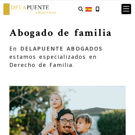
Abogado de familia
En
DELAPUENTE ABOGADOS
estamos especializados en
Derecho de Familia.