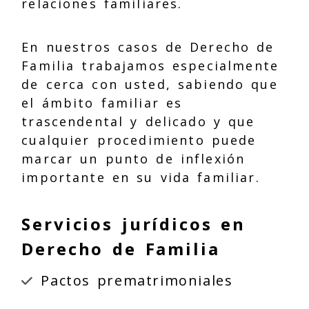
relaciones familiares.
En nuestros casos de Derecho de
Familia trabajamos especialmente
de cerca con usted, sabiendo que
el ámbito familiar es
trascendental y delicado y que
cualquier procedimiento puede
marcar un punto de inflexión
importante en su vida familiar.
Servicios jurídicos en
Derecho de Familia
Pactos prematrimoniales