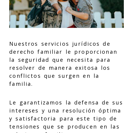
Nuestros servicios jurídicos de
derecho familiar le proporcionan
la seguridad que necesita para
resolver de manera exitosa los
conflictos que surgen en la
familia.
Le garantizamos la defensa de sus
intereses y una resolución óptima
y satisfactoria para este tipo de
tensiones que se producen en las