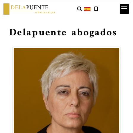
Delapuente abogados