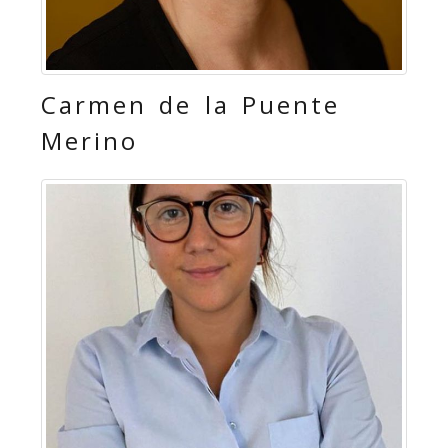
Carmen de la Puente
Merino